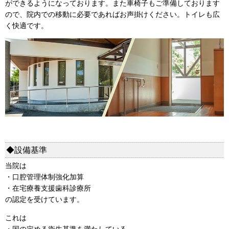
ができるようになっております。また車椅子もご準備しております
ので、院内での移動に必要であればお声掛けください。トイレも広
く快適です。
◆設備基準
当院は
・口腔管理体制強化加算
・在宅療養支援歯科診療所
の認定を受けています。
これは
・国の定める衛生基準を満たしている