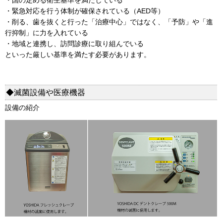
・緊急対応を行う体制が確保されている（AED等）
・削る、歯を抜くと行った「治療中心」ではなく、「予防」や「進
行抑制」に力を入れている
・地域と連携し、訪問診療に取り組んでいる
といった厳しい基準を満たす必要があります。
◆滅菌設備や医療機器
設備の紹介