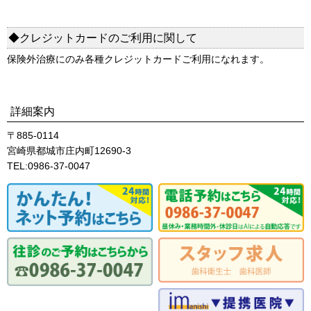
◆クレジットカードのご利用に関して
保険外治療にのみ各種クレジットカードご利用になれます。
詳細案内
〒885-0114
宮崎県都城市庄内町12690-3
TEL:0986-37-0047